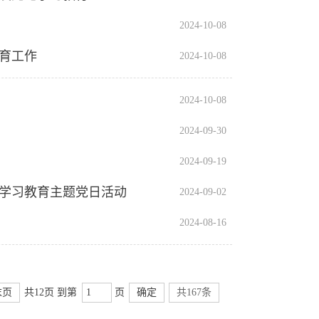
2024-10-08
育工作
2024-10-08
2024-10-08
2024-09-30
2024-09-19
纪学习教育主题党日活动
2024-09-02
2024-08-16
末页
共12页 到第
页
确定
共167条