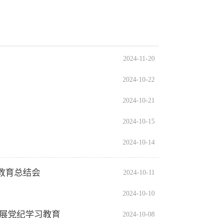
2024-11-20
2024-10-22
2024-10-21
2024-10-15
2024-10-14
教育总结会
2024-10-11
2024-10-10
开展党纪学习教育
2024-10-08