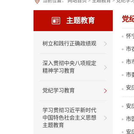
当前位置：
网站首页
>
主题教育
>
党纪学
党
主题教育
怀
树立和践行正确政绩观
市
市
深入贯彻中央八项规定
精神学习教育
市
安
党纪学习教育
安
学习贯彻习近平新时代
中国特色社会主义思想
市
主题教育
安