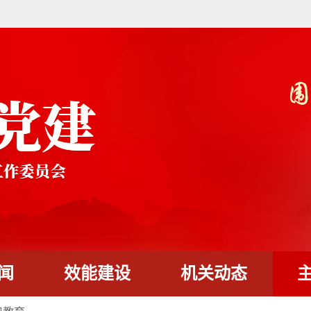
闻
效能建设
机关动态