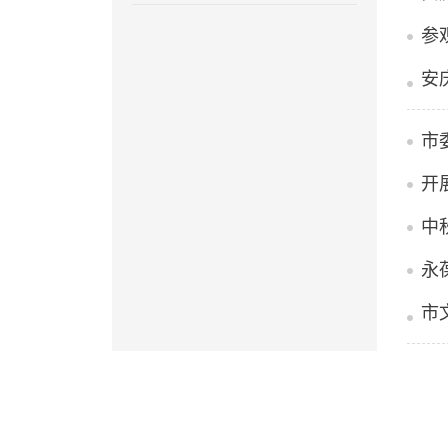
参
安
市
开
中
永
市